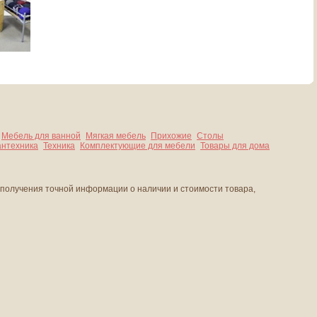
Мебель для ванной
Мягкая мебель
Прихожие
Столы
нтехника
Техника
Комплектующие для мебели
Товары для дома
 получения точной информации о наличии и стоимости товара,