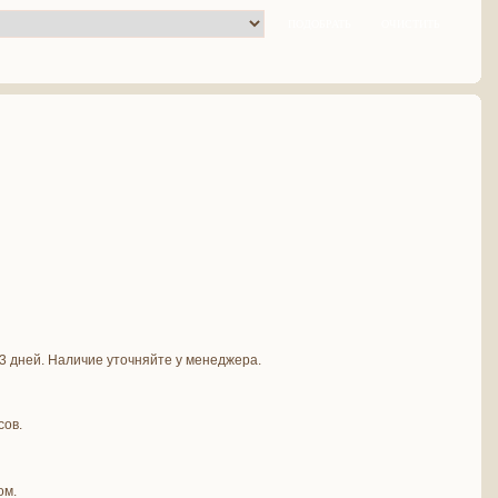
-3 дней. Наличие уточняйте у менеджера.
сов.
ом.