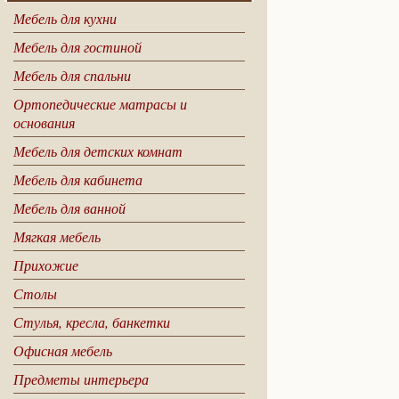
Мебель для кухни
Мебель для гостиной
Мебель для спальни
Ортопедические матрасы и
основания
Мебель для детских комнат
Мебель для кабинета
Мебель для ванной
Мягкая мебель
Прихожие
Столы
Стулья, кресла, банкетки
Офисная мебель
Предметы интерьера