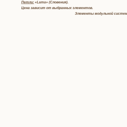
Петли:
«Lama» (Словения).
Цена зависит от выбранных элементов.
Элементы модульной систе