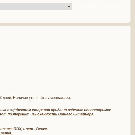
-3 дней. Наличие уточняйте у менеджера.
енка с эффектом старения придает изделию неповторимое
траст подчеркнут изысканность Вашего интерьера.
пленке ПВХ, цвет - Венге.
рения.