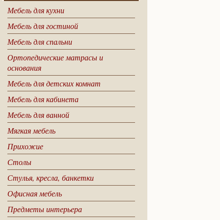
Мебель для кухни
Мебель для гостиной
Мебель для спальни
Ортопедические матрасы и
основания
Мебель для детских комнат
Мебель для кабинета
Мебель для ванной
Мягкая мебель
Прихожие
Столы
Стулья, кресла, банкетки
Офисная мебель
Предметы интерьера