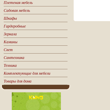
Плетеная мебель
Садовая мебель
все статьи
Шкафы
Гардеробные
Зеркала
Камины
Свет
Сантехника
Техника
Комплектующие для мебели
Товары для дома